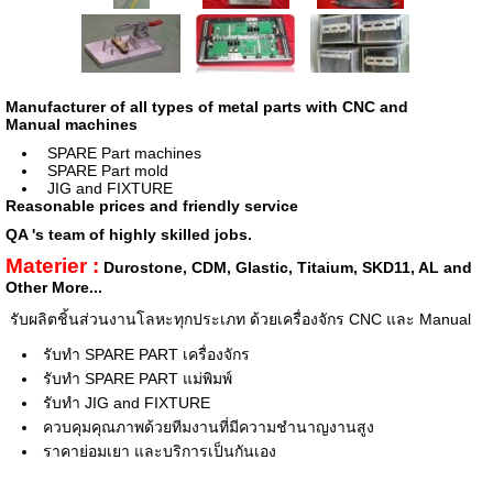
Manufacturer of all types of metal parts with CNC and
Manual machines
SPARE Part machines
SPARE Part mold
JIG and FIXTURE
Reasonable prices and friendly service
QA 's team of highly skilled jobs.
Materier :
Durostone, CDM, Glastic, Titaium, SKD11, AL and
Other More...
รับผลิตชิ้นส่วนงานโลหะทุกประเภท ด้วยเครื่องจักร CNC และ Manual
รับทำ SPARE PART เครื่องจักร
รับทำ SPARE PART แม่พิมพ์
รับทำ JIG and FIXTURE
ควบคุมคุณภาพด้วยทีมงานที่มีความชำนาญงานสูง
ราคาย่อมเยา และบริการเป็นกันเอง