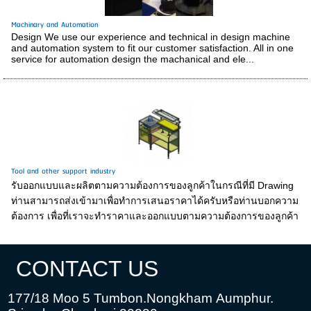
Machinary and Automation
Design We use our experience and technical in design machine
and automation system to fit our customer satisfaction. All in one
service for automation design the machanical and ele...
Tool and other support industry
รับออกแบบและผลิตตามความต้องการของลูกค้าในกรณีที่มี Drawing
ท่านสามารถส่งเข้ามาเพื่อทำการเสนอราคาได้ครับหรือท่านบอกความ
ต้องการ เพื่อที่เราจะทำราคาและออกแบบตามความต้องการของลูกค้า
CONTACT US
177/18 Moo 5 Tumbon.Nongkham
Aumphur.