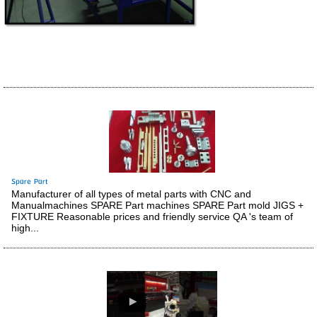
Spare Part
Manufacturer of all types of metal parts with CNC and
Manualmachines SPARE Part machines SPARE Part mold JIGS +
FIXTURE Reasonable prices and friendly service QA 's team of
high...